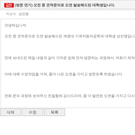
(방문 연기) 오전 중 견적문의로 도면 발송해드린 대학생입니다.
작성자 :
성진명
안녕하십니까
오전 중 견적문의로 도면 발송해드린 계명대 기계자동차공학과 대학생 성진명입니
전에 보내드린 메일 내용과 같이 가까운 업체 먼저 방문하는 과정에서, 저희가 제작
이에 대해 수정작업을 거쳐, 좀더 나은 도면을 가지고 방문토록 하겠습니다.
전화 문의 과정에 보여주신 친절함에 감사드리며, 좀 더 발전된 도면을 가지고 다